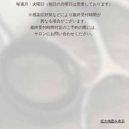
毎週月・火曜日（祝日の月曜日は営業しております）
※感染症対策などにより最終受付時間が
異なる場合がございます。
最終受付時間付近のご予約の際には、
サロンにお問い合わせください。
拡大地図を表示