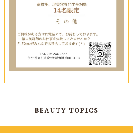
BEAUTY TOPICS