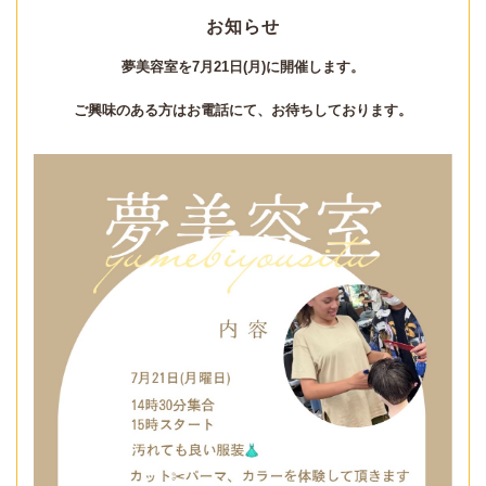
お知らせ
夢美容室を7月21日(月)に開催します。
ご興味のある方はお電話にて、お待ちしております。