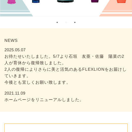
NEWS
2025.05.07
お待たせいたしました。5/7より石垣 友亜・佐藤 陽菜の2
人が育休から復帰致しました。
2人の復帰によりさらに美と活気のあるFLEXLIONをお届けし
ていきます。
今後とも宜しくお願い致します。
2021.11.09
ホームページをリニューアルしました。