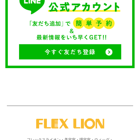
フレックスライオン・美容室・理容室・ウィッグ・